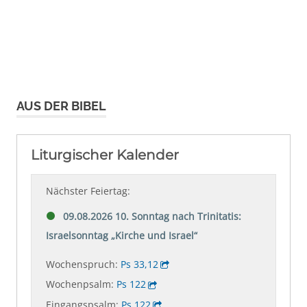
AUS DER BIBEL