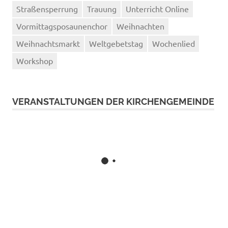
Straßensperrung
Trauung
Unterricht Online
Vormittagsposaunenchor
Weihnachten
Weihnachtsmarkt
Weltgebetstag
Wochenlied
Workshop
VERANSTALTUNGEN DER KIRCHENGEMEINDE