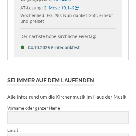
SEI IMMER AUF DEM LAUFENDEN
Alle Infos rund um die Kirchenmusik im Haus der Musik
Vorname oder ganzer Name
Email