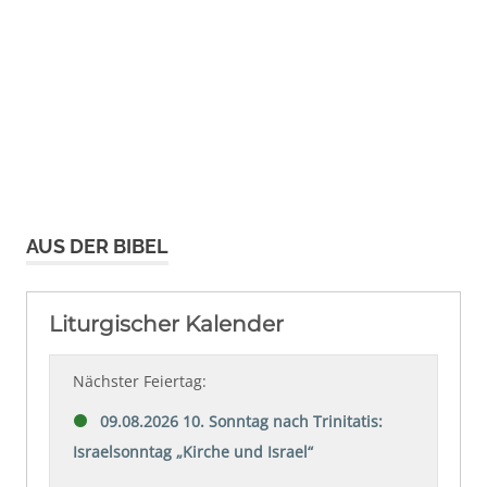
AUS DER BIBEL