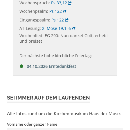
SEI IMMER AUF DEM LAUFENDEN
Alle Infos rund um die Kirchenmusik im Haus der Musik
Vorname oder ganzer Name