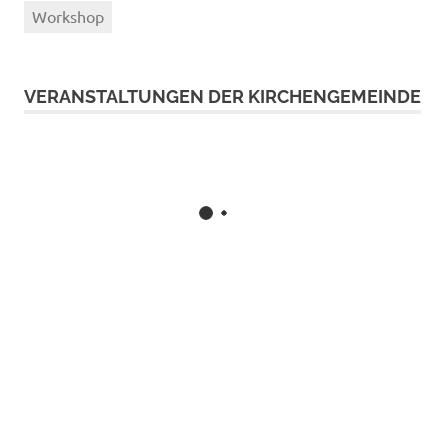
Workshop
VERANSTALTUNGEN DER KIRCHENGEMEINDE