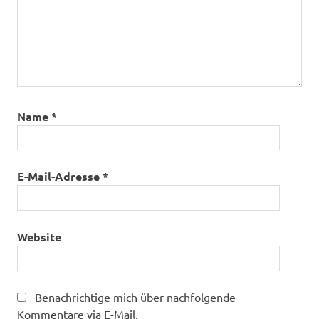
Name
*
E-Mail-Adresse
*
Website
Benachrichtige mich über nachfolgende
Kommentare via E-Mail.