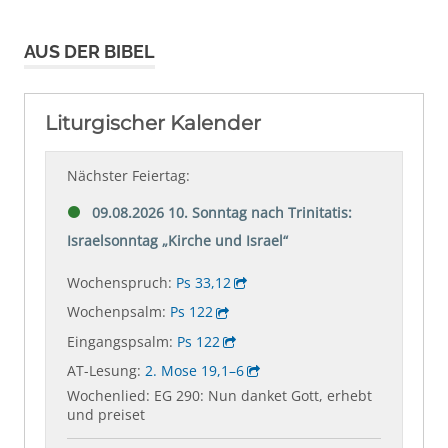
AUS DER BIBEL