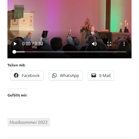
Teilen mit:
Facebook
WhatsApp
E-Mail
Gefällt mir:
Musiksommer 2022