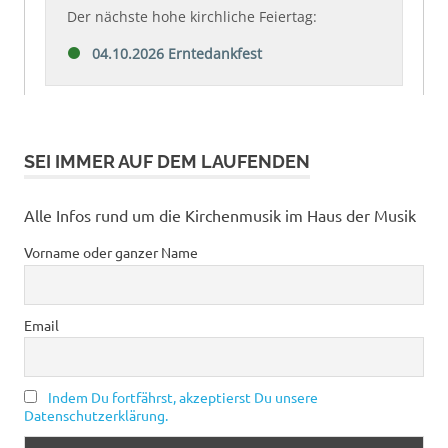
SEI IMMER AUF DEM LAUFENDEN
Alle Infos rund um die Kirchenmusik im Haus der Musik
Vorname oder ganzer Name
Email
Indem Du fortfährst, akzeptierst Du unsere
Datenschutzerklärung.