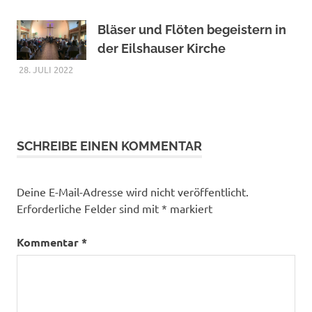
Bläser und Flöten begeistern in
der Eilshauser Kirche
28. JULI 2022
SCHREIBE EINEN KOMMENTAR
Deine E-Mail-Adresse wird nicht veröffentlicht.
Erforderliche Felder sind mit
*
markiert
Kommentar
*