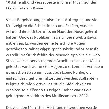
10 Jahre alt und verzauberte mit ihrer Musik auf der
Orgel und dem Klavier.
Voller Begeisterung gemischt mit Aufregung und viel
Mut zeigten die Schülerinnen und Schüler, was sie
während ihres Unterrichts im Haus der Musik gelernt
hatten. Und das Publikum ließ sich bereitwillig davon
mitreißen. Es wurden genießerisch die Augen
geschlossen, mit gewippt, geschunkelt und Superrufe
verteilt. Natürlich fehlte der tosende Applaus nie. Den
Stolz, welche hervorragende Arbeit im Haus der Musik
geleistet wird, war in den Augen zu erkennen. Vor allem
ist es schön zu sehen, dass auch kleine Fehler, die
einfach dazu gehören, akzeptiert werden. Außerdem
zeigte sich, wie wertvoll es ist, die Möglichkeit zu
erhalten sein Können zu zeigen. Daher war es ein
gelungener Abschluss des Musiksommers 2022.
Das Ziel den Menschen Hoffnung mitzugeben wurde