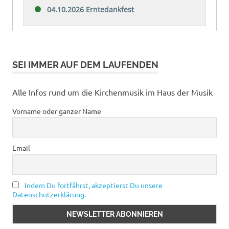
SEI IMMER AUF DEM LAUFENDEN
Alle Infos rund um die Kirchenmusik im Haus der Musik
Vorname oder ganzer Name
Email
Indem Du fortfährst, akzeptierst Du unsere
Datenschutzerklärung.