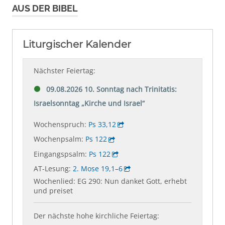
AUS DER BIBEL