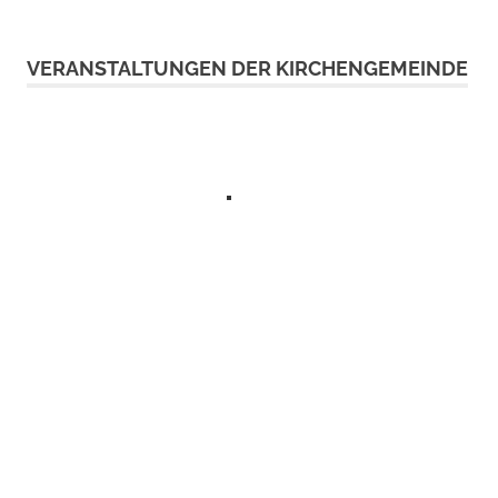
VERANSTALTUNGEN DER KIRCHENGEMEINDE