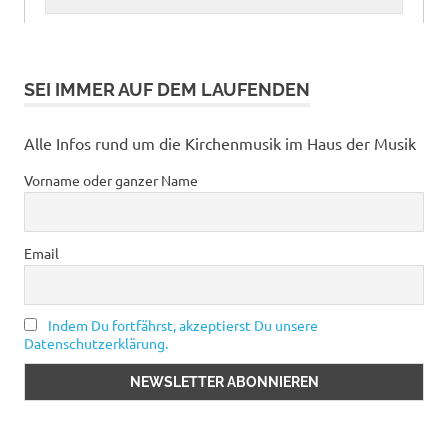
SEI IMMER AUF DEM LAUFENDEN
Alle Infos rund um die Kirchenmusik im Haus der Musik
Vorname oder ganzer Name
Email
Indem Du fortfährst, akzeptierst Du unsere
Datenschutzerklärung.