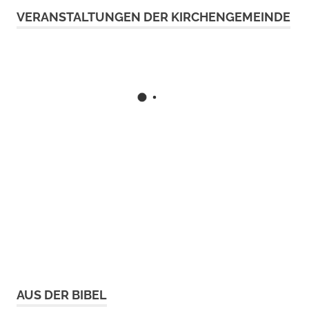
VERANSTALTUNGEN DER KIRCHENGEMEINDE
AUS DER BIBEL