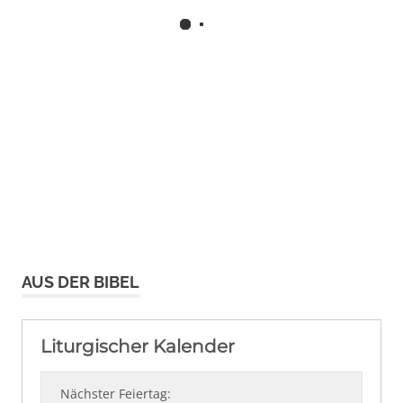
AUS DER BIBEL