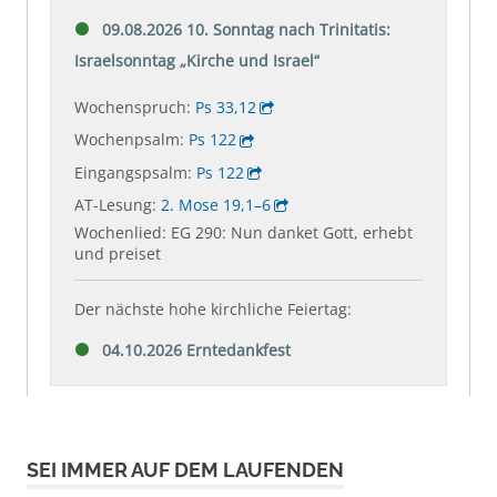
SEI IMMER AUF DEM LAUFENDEN