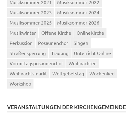
Musiksommer 2021
Musiksommer 2022
Musiksommer 2023
Musiksommer 2024
Musiksommer 2025
Musiksommer 2026
Musikwinter
Offene Kirche
OnlineKirche
Perkussion
Posaunenchor
Singen
Straßensperrung
Trauung
Unterricht Online
Vormittagsposaunenchor
Weihnachten
Weihnachtsmarkt
Weltgebetstag
Wochenlied
Workshop
VERANSTALTUNGEN DER KIRCHENGEMEINDE