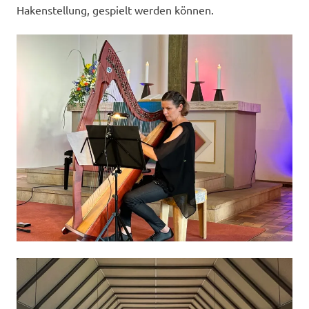
Hakenstellung, gespielt werden können.